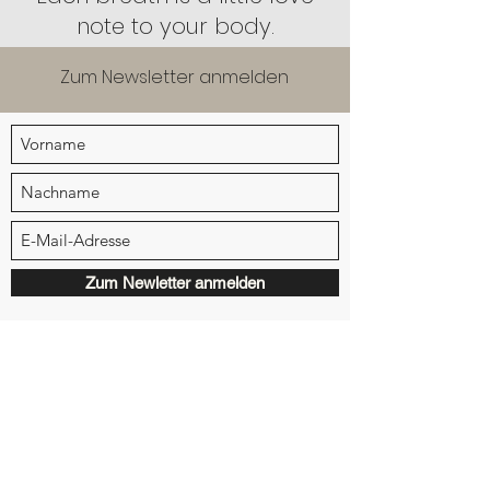
note to your body.
Zum Newsletter anmelden
Zum Newletter anmelden