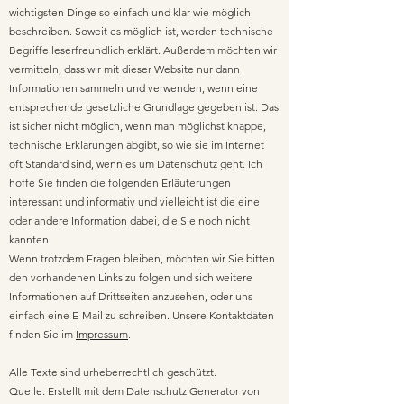
wichtigsten Dinge so einfach und klar wie möglich
beschreiben. Soweit es möglich ist, werden technische
Begriffe leserfreundlich erklärt. Außerdem möchten wir
vermitteln, dass wir mit dieser Website nur dann
Informationen sammeln und verwenden, wenn eine
entsprechende gesetzliche Grundlage gegeben ist. Das
ist sicher nicht möglich, wenn man möglichst knappe,
technische Erklärungen abgibt, so wie sie im Internet
oft Standard sind, wenn es um Datenschutz geht. Ich
hoffe Sie finden die folgenden Erläuterungen
interessant und informativ und vielleicht ist die eine
oder andere Information dabei, die Sie noch nicht
kannten.
Wenn trotzdem Fragen bleiben, möchten wir Sie bitten
den vorhandenen Links zu folgen und sich weitere
Informationen auf Drittseiten anzusehen, oder uns
einfach eine E-Mail zu schreiben. Unsere Kontaktdaten
finden Sie im
Impressum
.
Alle Texte sind urheberrechtlich geschützt.
Quelle: Erstellt mit dem
Datenschutz Generator
von